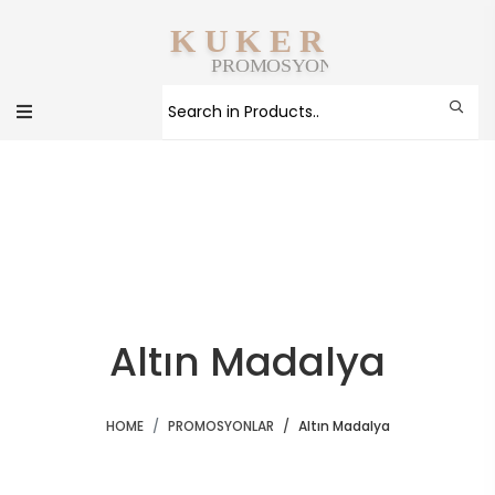
Altın Madalya
HOME
PROMOSYONLAR
Altın Madalya