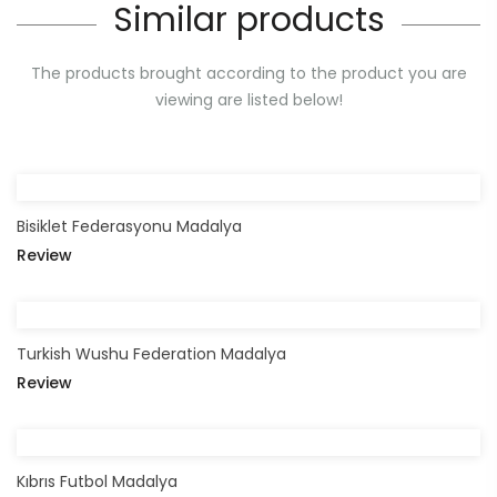
Similar products
The products brought according to the product you are
viewing are listed below!
Bisiklet Federasyonu Madalya
Review
Turkish Wushu Federation Madalya
Review
Kıbrıs Futbol Madalya