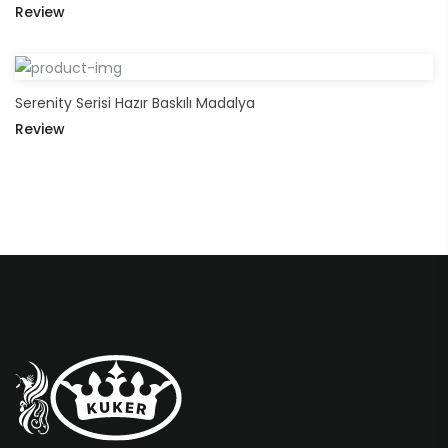
Review
Serenity Serisi Hazır Baskılı Madalya
Review