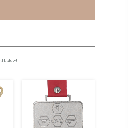
ed below!