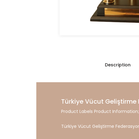
Description
Türkiye Vücut Geliştirm
Product Labels Product Information;
Türkiye Vücut Geliştirme Federasyo