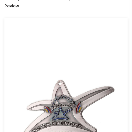
Review