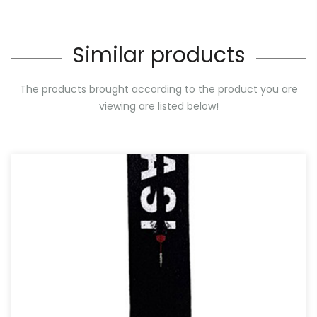
Similar products
The products brought according to the product you are
viewing are listed below!