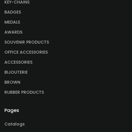
KEY-CHAINS
BADGES
MEDALS
AWARDS
SOUVENIR PRODUCTS
OFFICE ACCESSORIES
ACCESSORIES
BIJOUTERIE
BROWN
RUBBER PRODUCTS
Pages
Catalogs