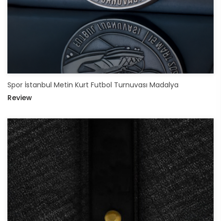
Spor İstanbul Metin Kurt Futbol Turnuvası Madalya
Review