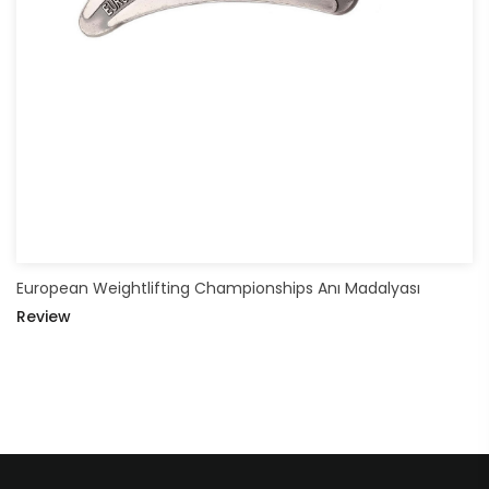
European Weightlifting Championships Anı Madalyası
Review