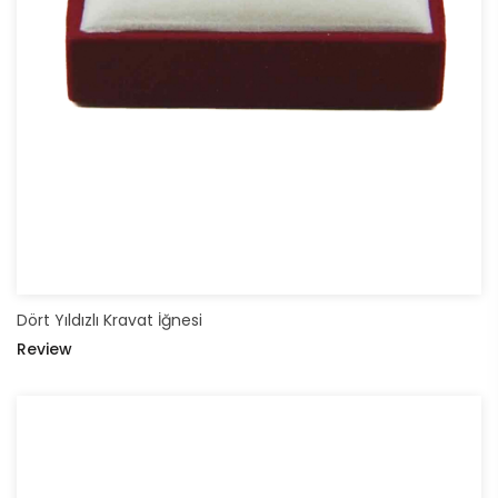
Dört Yıldızlı Kravat İğnesi
Review