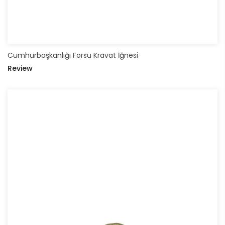
Cumhurbaşkanlığı Forsu Kravat İğnesi
Review