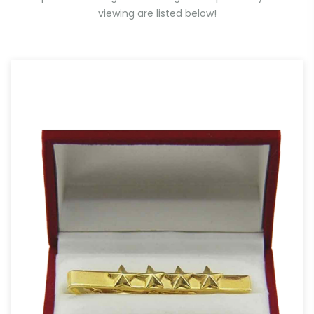
viewing are listed below!