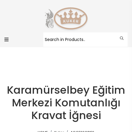
Karamürselbey Eğitim
Merkezi Komutanlığı
Kravat İğnesi