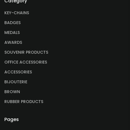
Category
KEY-CHAINS
BADGES
MEDALS
AWARDS
SOUVENIR PRODUCTS
OFFICE ACCESSORIES
ACCESSORIES
BIJOUTERIE
BROWN
RUBBER PRODUCTS
Pages