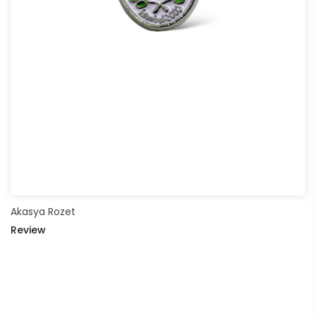
Akasya Rozet
Review