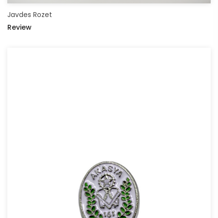
Javdes Rozet
Review