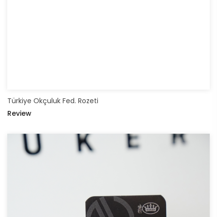
Türkiye Okçuluk Fed. Rozeti
Review