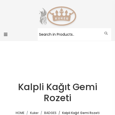
Kalpli Kağıt Gemi
Rozeti
HOME
Kuker
BADGES
Kalpli Kağıt Gemi Rozeti