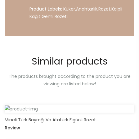
Product Labels;
Kuker
,
Anahtarlık
,
Rozet
,
Kalpli
Kağıt
Gemi
Rozeti
Similar products
The products brought according to the product you are
viewing are listed below!
Mineli Türk Bayrağı Ve Atatürk Figürü Rozet
Review