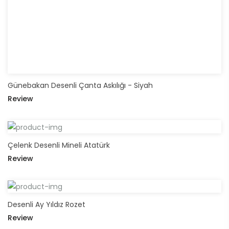
Günebakan Desenli Çanta Askılığı - Siyah
Review
Çelenk Desenli Mineli Atatürk
Review
Desenli Ay Yıldız Rozet
Review