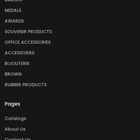
MEDALS
AWARDS
SOUVENIR PRODUCTS
OFFICE ACCESSORIES
ACCESSORIES
BIJOUTERIE
BROWN
RUBBER PRODUCTS
Pages
Catalogs
About Us
Contact Us