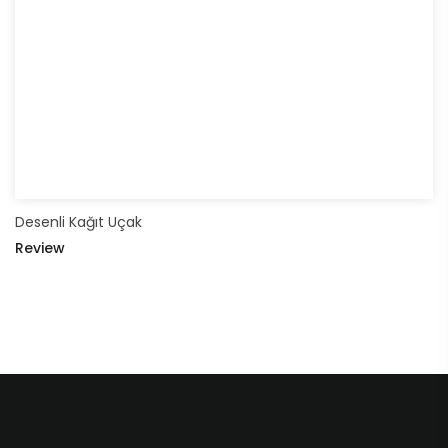
Desenli Kağıt Uçak
Review